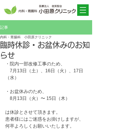
記事
内科・胃腸科 小田原クリニック
臨時休診・お盆休みのお知
らせ
・院内一部改修工事のため、
　7月13日（土）、16日（火）、17日
（水）　
・お盆休みのため、
　8月13日（火）〜 15日（木）
は休診とさせて頂きます。
患者様にはご迷惑をお掛けしますが、
何卒よろしくお願いいたします。