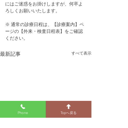
にはご迷惑をお掛けしますが、何卒よ
ろしくお願いいたします。
※ 通常の診療日程は、【診療案内】ペ
ージの【外来・検査日程表】をご確認
ください。
すべて表示
最新記事
Phone
Topへ戻る